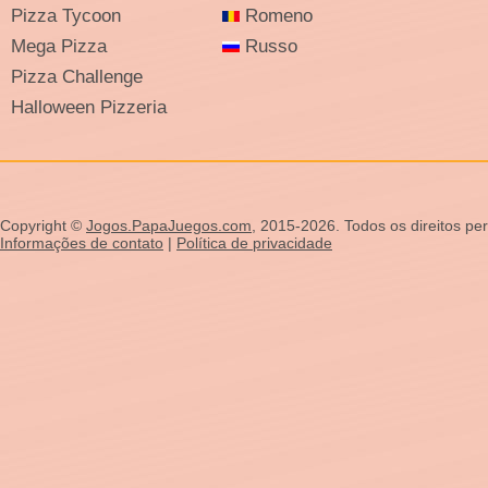
Pizza Tycoon
Romeno
Mega Pizza
Russo
Pizza Challenge
Halloween Pizzeria
Copyright ©
Jogos.PapaJuegos.com
, 2015-2026. Todos os direitos pe
Informações de contato
|
Política de privacidade